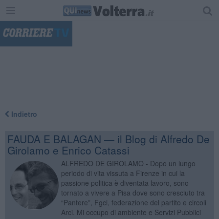
"
Indietro
FAUDA E BALAGAN — il Blog di Alfredo De
Girolamo e Enrico Catassi
ALFREDO DE GIROLAMO - Dopo un lungo
periodo di vita vissuta a Firenze in cui la
passione politica è diventata lavoro, sono
tornato a vivere a Pisa dove sono cresciuto tra
“Pantere”, Fgci, federazione del partito e circoli
Arci. Mi occupo di ambiente e Servizi Pubblici