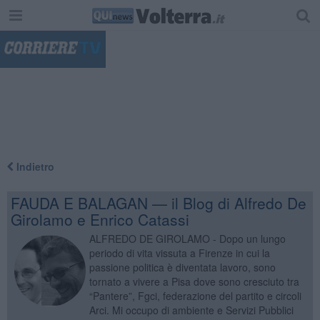
"
Indietro
FAUDA E BALAGAN — il Blog di Alfredo De
Girolamo e Enrico Catassi
ALFREDO DE GIROLAMO - Dopo un lungo
periodo di vita vissuta a Firenze in cui la
passione politica è diventata lavoro, sono
tornato a vivere a Pisa dove sono cresciuto tra
“Pantere”, Fgci, federazione del partito e circoli
Arci. Mi occupo di ambiente e Servizi Pubblici