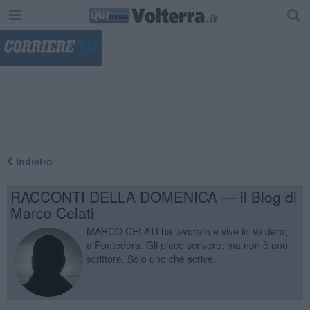
"
Indietro
RACCONTI DELLA DOMENICA — il Blog di
Marco Celati
MARCO CELATI ha lavorato e vive in Valdera,
a Pontedera. Gli piace scrivere, ma non è uno
scrittore. Solo uno che scrive.