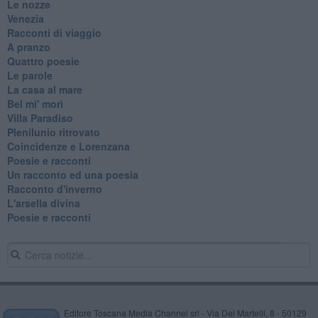
Le nozze
Venezia
Racconti di viaggio
A pranzo
Quattro poesie
Le parole
La casa al mare
Bel mi' morì
Villa Paradiso
Plenilunio ritrovato
Coincidenze e Lorenzana
Poesie e racconti
Un racconto ed una poesia
Racconto d'inverno
​L'arsella divina
Poesie e racconti
Editore Toscana Media Channel srl - Via Dei Martelli, 8 - 50129