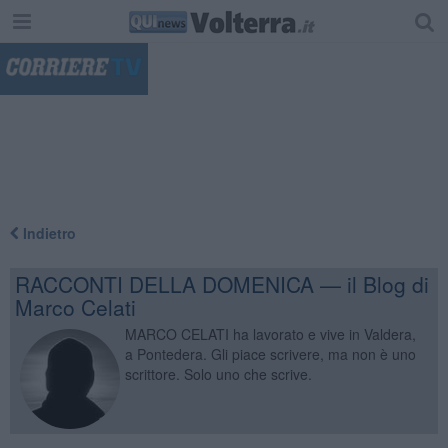
"
Indietro
RACCONTI DELLA DOMENICA — il Blog di
Marco Celati
MARCO CELATI ha lavorato e vive in Valdera,
a Pontedera. Gli piace scrivere, ma non è uno
scrittore. Solo uno che scrive.