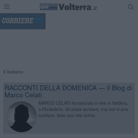
"
Indietro
RACCONTI DELLA DOMENICA — il Blog di
Marco Celati
MARCO CELATI ha lavorato e vive in Valdera,
a Pontedera. Gli piace scrivere, ma non è uno
scrittore. Solo uno che scrive.