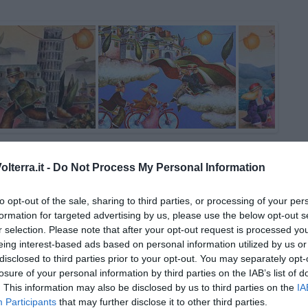
lterra.it -
Do Not Process My Personal Information
to opt-out of the sale, sharing to third parties, or processing of your per
formation for targeted advertising by us, please use the below opt-out s
r selection. Please note that after your opt-out request is processed y
eing interest-based ads based on personal information utilized by us or
disclosed to third parties prior to your opt-out. You may separately opt-
losure of your personal information by third parties on the IAB’s list of
Riccardo Ferrucci
. This information may also be disclosed by us to third parties on the
IA
Participants
that may further disclose it to other third parties.