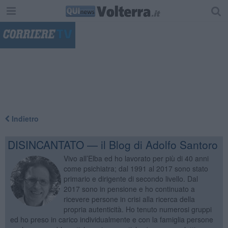
"
Indietro
DISINCANTATO — il Blog di Adolfo Santoro
Vivo all’Elba ed ho lavorato per più di 40 anni
come psichiatra; dal 1991 al 2017 sono stato
primario e dirigente di secondo livello. Dal
2017 sono in pensione e ho continuato a
ricevere persone in crisi alla ricerca della
propria autenticità. Ho tenuto numerosi gruppi
ed ho preso in carico individualmente e con la famiglia persone