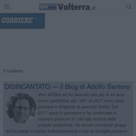
"
Indietro
DISINCANTATO — il Blog di Adolfo Santoro
Vivo all’Elba ed ho lavorato per più di 40 anni
come psichiatra; dal 1991 al 2017 sono stato
primario e dirigente di secondo livello. Dal
2017 sono in pensione e ho continuato a
ricevere persone in crisi alla ricerca della
propria autenticità. Ho tenuto numerosi gruppi
ed ho preso in carico individualmente e con la famiglia persone