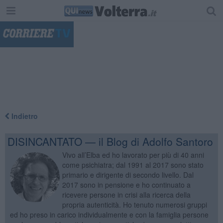
"
Indietro
DISINCANTATO — il Blog di Adolfo Santoro
Vivo all’Elba ed ho lavorato per più di 40 anni
come psichiatra; dal 1991 al 2017 sono stato
primario e dirigente di secondo livello. Dal
2017 sono in pensione e ho continuato a
ricevere persone in crisi alla ricerca della
propria autenticità. Ho tenuto numerosi gruppi
ed ho preso in carico individualmente e con la famiglia persone