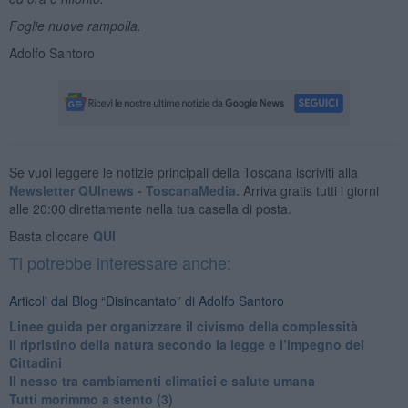
Foglie nuove rampolla.
Adolfo Santoro
Se vuoi leggere le notizie principali della Toscana iscriviti alla
Newsletter QUInews - ToscanaMedia.
Arriva gratis tutti i giorni
alle 20:00 direttamente nella tua casella di posta.
Basta cliccare
QUI
Ti potrebbe interessare anche:
Articoli dal Blog “Disincantato” di Adolfo Santoro
​Linee guida per organizzare il civismo della complessità
​Il ripristino della natura secondo la legge e l’impegno dei
Cittadini
Il nesso tra cambiamenti climatici e salute umana
Tutti morimmo a stento (3)