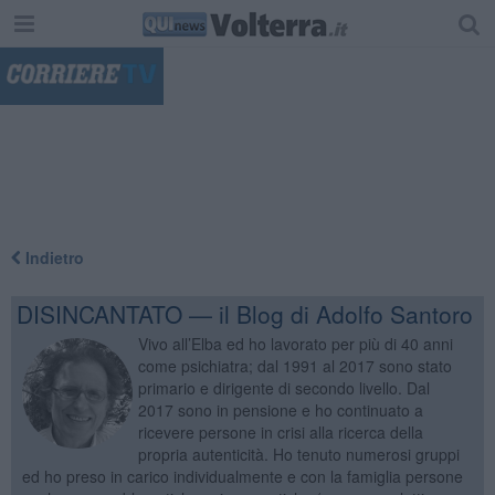
"
Indietro
DISINCANTATO — il Blog di Adolfo Santoro
Vivo all’Elba ed ho lavorato per più di 40 anni
come psichiatra; dal 1991 al 2017 sono stato
primario e dirigente di secondo livello. Dal
2017 sono in pensione e ho continuato a
ricevere persone in crisi alla ricerca della
propria autenticità. Ho tenuto numerosi gruppi
ed ho preso in carico individualmente e con la famiglia persone