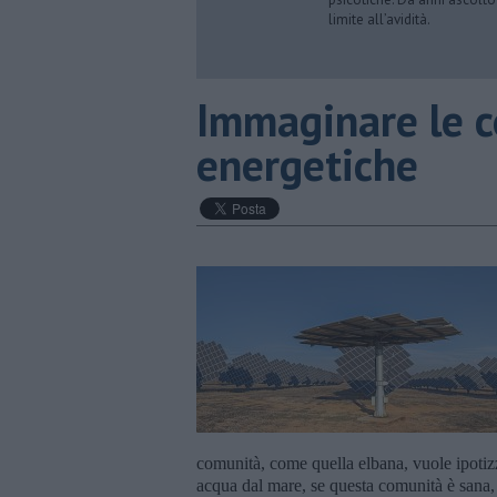
limite all’avidità.
Immaginare le c
energetiche
comunità, come quella elbana, vuole ipotizz
acqua dal mare, se questa comunità è sana, 