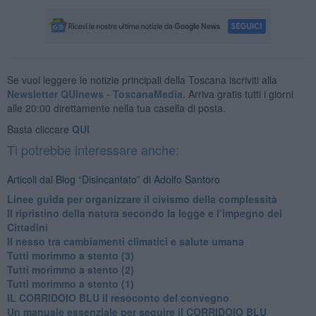
Se vuoi leggere le notizie principali della Toscana iscriviti alla
Newsletter QUInews - ToscanaMedia.
Arriva gratis tutti i giorni
alle 20:00 direttamente nella tua casella di posta.
Basta cliccare
QUI
Ti potrebbe interessare anche:
Articoli dal Blog “Disincantato” di Adolfo Santoro
​Linee guida per organizzare il civismo della complessità
​Il ripristino della natura secondo la legge e l’impegno dei
Cittadini
Il nesso tra cambiamenti climatici e salute umana
Tutti morimmo a stento (3)
Tutti morimmo a stento (2)
​Tutti morimmo a stento (1)
IL CORRIDOIO BLU il resoconto del convegno
Un manuale essenziale per seguire il CORRIDOIO BLU