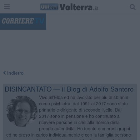
"
Indietro
DISINCANTATO — il Blog di Adolfo Santoro
Vivo all’Elba ed ho lavorato per più di 40 anni
come psichiatra; dal 1991 al 2017 sono stato
primario e dirigente di secondo livello. Dal
2017 sono in pensione e ho continuato a
ricevere persone in crisi alla ricerca della
propria autenticità. Ho tenuto numerosi gruppi
ed ho preso in carico individualmente e con la famiglia persone