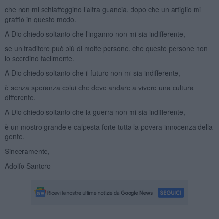
che non mi schiaffeggino l’altra guancia, dopo che un artiglio mi
graffiò in questo modo.
A Dio chiedo soltanto che l’inganno non mi sia indifferente,
se un traditore può più di molte persone, che queste persone non
lo scordino facilmente.
A Dio chiedo soltanto che il futuro non mi sia indifferente,
è senza speranza colui che deve andare a vivere una cultura
differente.
A Dio chiedo soltanto che la guerra non mi sia indifferente,
è un mostro grande e calpesta forte tutta la povera innocenza della
gente.
Sinceramente,
Adolfo Santoro