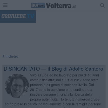
"
Indietro
DISINCANTATO — il Blog di Adolfo Santoro
Vivo all’Elba ed ho lavorato per più di 40 anni
come psichiatra; dal 1991 al 2017 sono stato
primario e dirigente di secondo livello. Dal
2017 sono in pensione e ho continuato a
ricevere persone in crisi alla ricerca della
propria autenticità. Ho tenuto numerosi gruppi
ed ho preso in carico individualmente e con la famiglia persone