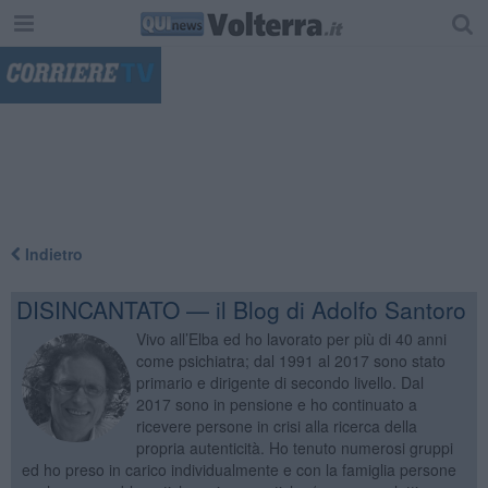
"
Indietro
DISINCANTATO — il Blog di Adolfo Santoro
Vivo all’Elba ed ho lavorato per più di 40 anni
come psichiatra; dal 1991 al 2017 sono stato
primario e dirigente di secondo livello. Dal
2017 sono in pensione e ho continuato a
ricevere persone in crisi alla ricerca della
propria autenticità. Ho tenuto numerosi gruppi
ed ho preso in carico individualmente e con la famiglia persone