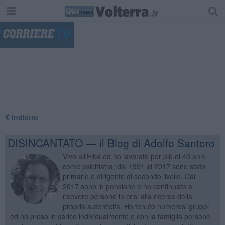
"
Indietro
DISINCANTATO — il Blog di Adolfo Santoro
Vivo all’Elba ed ho lavorato per più di 40 anni
come psichiatra; dal 1991 al 2017 sono stato
primario e dirigente di secondo livello. Dal
2017 sono in pensione e ho continuato a
ricevere persone in crisi alla ricerca della
propria autenticità. Ho tenuto numerosi gruppi
ed ho preso in carico individualmente e con la famiglia persone