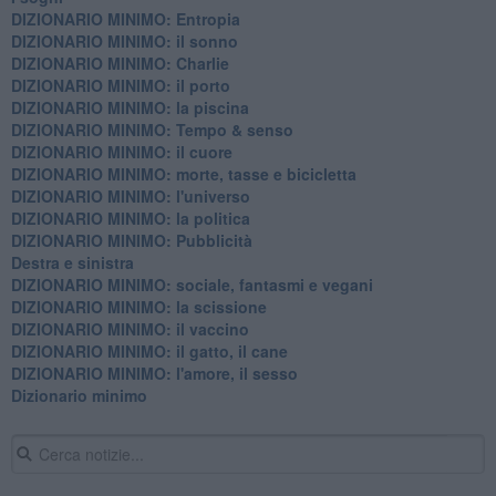
DIZIONARIO MINIMO: Entropia
DIZIONARIO MINIMO: il sonno
DIZIONARIO MINIMO: Charlie
DIZIONARIO MINIMO: il porto
DIZIONARIO MINIMO: la piscina
DIZIONARIO MINIMO: Tempo & senso
DIZIONARIO MINIMO: il cuore
DIZIONARIO MINIMO: morte, tasse e bicicletta
DIZIONARIO MINIMO: l'universo
DIZIONARIO MINIMO: la politica
DIZIONARIO MINIMO: Pubblicità
Destra e sinistra
DIZIONARIO MINIMO: sociale, fantasmi e vegani
DIZIONARIO MINIMO: la scissione
DIZIONARIO MINIMO: il vaccino
DIZIONARIO MINIMO: il gatto, il cane
DIZIONARIO MINIMO: l'amore, il sesso
Dizionario minimo