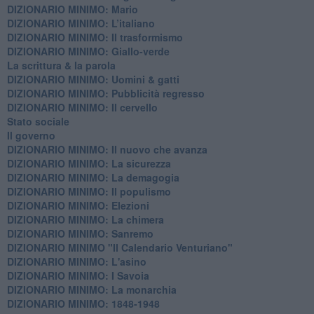
DIZIONARIO MINIMO: Mario
DIZIONARIO MINIMO: L’italiano
DIZIONARIO MINIMO: Il trasformismo
DIZIONARIO MINIMO: Giallo-verde
La scrittura & la parola
​DIZIONARIO MINIMO: Uomini & gatti
DIZIONARIO MINIMO: ​Pubblicità regresso
DIZIONARIO MINIMO: Il cervello
Stato sociale
Il governo
DIZIONARIO MINIMO: Il nuovo che avanza
DIZIONARIO MINIMO: La sicurezza
DIZIONARIO MINIMO: La demagogia
DIZIONARIO MINIMO: Il populismo
DIZIONARIO MINIMO: Elezioni
DIZIONARIO MINIMO: La chimera
DIZIONARIO MINIMO: Sanremo
DIZIONARIO MINIMO "Il Calendario Venturiano"
DIZIONARIO MINIMO: L'asino
DIZIONARIO MINIMO: I Savoia
DIZIONARIO MINIMO: La monarchia
DIZIONARIO MINIMO: 1848-1948