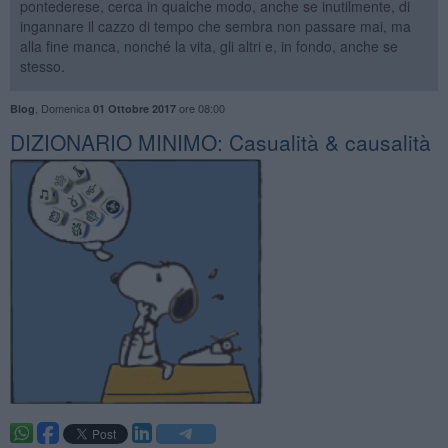
pontederese, cerca in qualche modo, anche se inutilmente, di
ingannare il cazzo di tempo che sembra non passare mai, ma
alla fine manca, nonché la vita, gli altri e, in fondo, anche se
stesso.
,
Domenica
ore 08:00
Blog
01 Ottobre 2017
DIZIONARIO MINIMO: ​Casualità & causalità