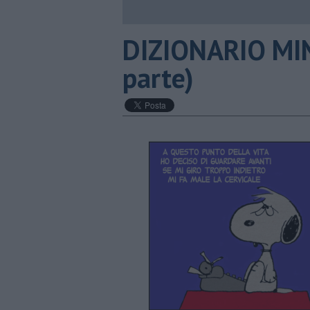
DIZIONARIO MIN
parte)