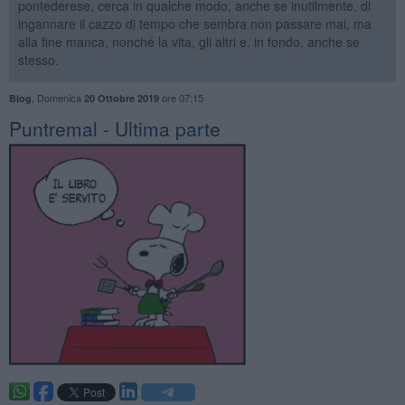
pontederese, cerca in qualche modo, anche se inutilmente, di
ingannare il cazzo di tempo che sembra non passare mai, ma
alla fine manca, nonché la vita, gli altri e, in fondo, anche se
stesso.
,
Domenica
ore 07:15
Blog
20 Ottobre 2019
Puntremal - Ultima parte