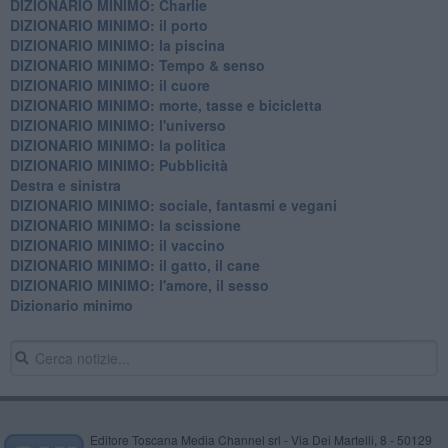
DIZIONARIO MINIMO: Charlie
DIZIONARIO MINIMO: il porto
DIZIONARIO MINIMO: la piscina
DIZIONARIO MINIMO: Tempo & senso
DIZIONARIO MINIMO: il cuore
DIZIONARIO MINIMO: morte, tasse e bicicletta
DIZIONARIO MINIMO: l'universo
DIZIONARIO MINIMO: la politica
DIZIONARIO MINIMO: Pubblicità
Destra e sinistra
DIZIONARIO MINIMO: sociale, fantasmi e vegani
DIZIONARIO MINIMO: la scissione
DIZIONARIO MINIMO: il vaccino
DIZIONARIO MINIMO: il gatto, il cane
DIZIONARIO MINIMO: l'amore, il sesso
Dizionario minimo
Editore Toscana Media Channel srl - Via Dei Martelli, 8 - 50129