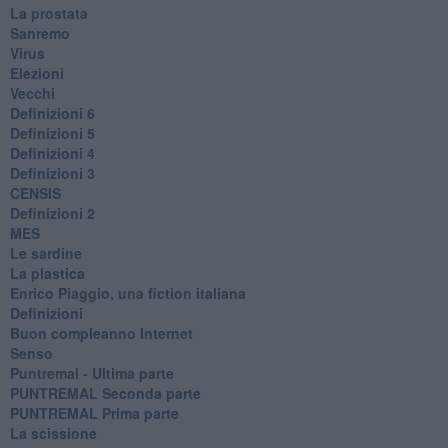
La prostata
Sanremo
Virus
Elezioni
Vecchi
Definizioni 6
Definizioni 5
Definizioni 4
Definizioni 3
CENSIS
​Definizioni 2
MES
Le sardine
La plastica
​Enrico Piaggio, una fiction italiana
Definizioni
​Buon compleanno Internet
Senso
Puntremal - Ultima parte
PUNTREMAL Seconda parte
​PUNTREMAL Prima parte
La scissione