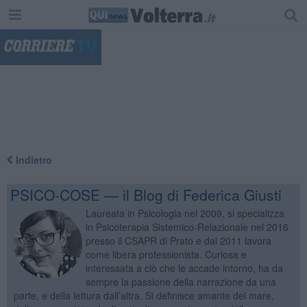
"
Indietro
PSICO-COSE — il Blog di Federica Giusti
Laureata in Psicologia nel 2009, si specializza
in Psicoterapia Sistemico-Relazionale nel 2016
presso il CSAPR di Prato e dal 2011 lavora
come libera professionista. Curiosa e
interessata a ciò che le accade intorno, ha da
sempre la passione della narrazione da una
parte, e della lettura dall’altra. Si definisce amante del mare,