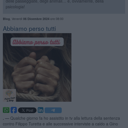
delle passeggiate, degli animali… e, ovviamente, della
psicologia!
,
Venerdì
ore 08:00
Blog
06 Dicembre 2024
​Abbiamo perso tutti
. —
Qualche giorno fa ho assistito in tv alla lettura della sentenza
contro Filippo Turetta e alle successive interviste a caldo a Gino