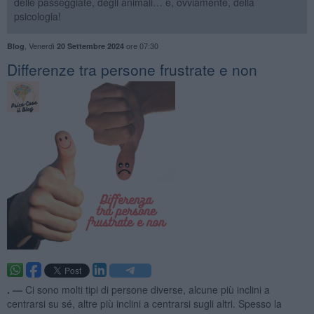
delle passeggiate, degli animali… e, ovviamente, della
psicologia!
,
Venerdì
ore 07:30
Blog
20 Settembre 2024
​Differenze tra persone frustrate e non
. —
Ci sono molti tipi di persone diverse, alcune più inclini a
centrarsi su sé, altre più inclini a centrarsi sugli altri. Spesso la