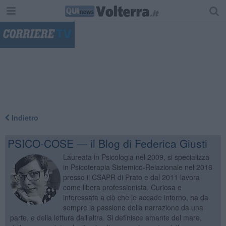
"
Indietro
PSICO-COSE — il Blog di Federica Giusti
Laureata in Psicologia nel 2009, si specializza
in Psicoterapia Sistemico-Relazionale nel 2016
presso il CSAPR di Prato e dal 2011 lavora
come libera professionista. Curiosa e
interessata a ciò che le accade intorno, ha da
sempre la passione della narrazione da una
parte, e della lettura dall’altra. Si definisce amante del mare,