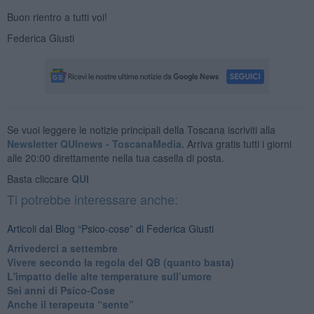
Buon rientro a tutti voi!
Federica Giusti
Se vuoi leggere le notizie principali della Toscana iscriviti alla
Newsletter QUInews - ToscanaMedia.
Arriva gratis tutti i giorni
alle 20:00 direttamente nella tua casella di posta.
Basta cliccare
QUI
Ti potrebbe interessare anche:
Articoli dal Blog “Psico-cose” di Federica Giusti
​Arrivederci a settembre
​Vivere secondo la regola del QB (quanto basta)
​L'impatto delle alte temperature sull’umore
Sei anni di Psico-Cose
​Anche il terapeuta “sente”