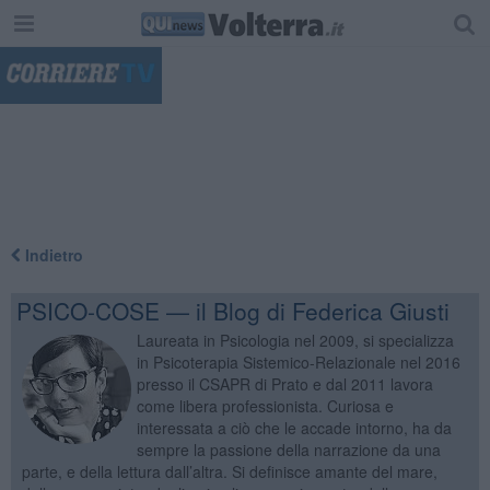
"
Indietro
PSICO-COSE — il Blog di Federica Giusti
Laureata in Psicologia nel 2009, si specializza
in Psicoterapia Sistemico-Relazionale nel 2016
presso il CSAPR di Prato e dal 2011 lavora
come libera professionista. Curiosa e
interessata a ciò che le accade intorno, ha da
sempre la passione della narrazione da una
parte, e della lettura dall’altra. Si definisce amante del mare,