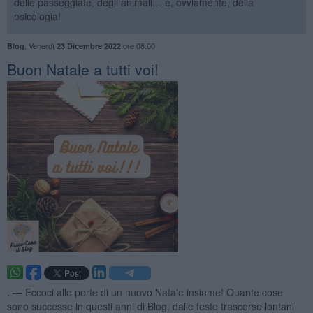
delle passeggiate, degli animali… e, ovviamente, della
psicologia!
,
Venerdì
ore 08:00
Blog
23 Dicembre 2022
​Buon Natale a tutti voi!
. —
Eccoci alle porte di un nuovo Natale insieme! Quante cose
sono successe in questi anni di Blog, dalle feste trascorse lontani