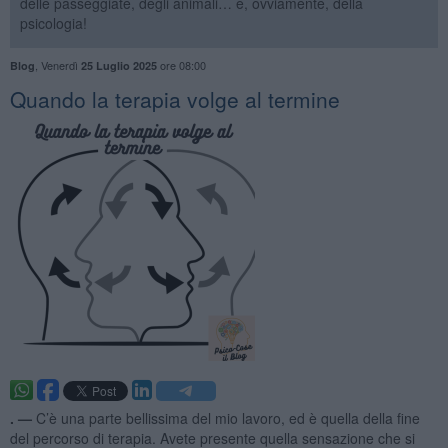
delle passeggiate, degli animali… e, ovviamente, della
psicologia!
,
Venerdì
ore 08:00
Blog
25 Luglio 2025
​Quando la terapia volge al termine
. —
C’è una parte bellissima del mio lavoro, ed è quella della fine
del percorso di terapia. Avete presente quella sensazione che si