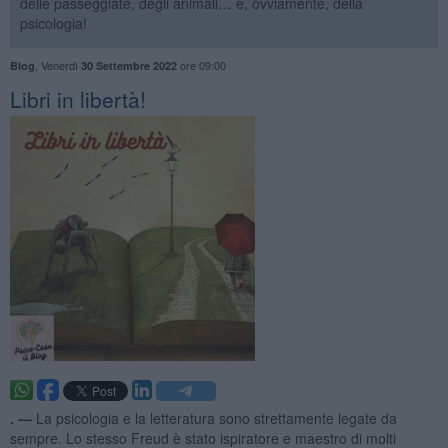
delle passeggiate, degli animali… e, ovviamente, della
psicologia!
,
Venerdì
ore 09:00
Blog
30 Settembre 2022
​Libri in libertà!
. —
La psicologia e la letteratura sono strettamente legate da
sempre. Lo stesso Freud è stato ispiratore e maestro di molti