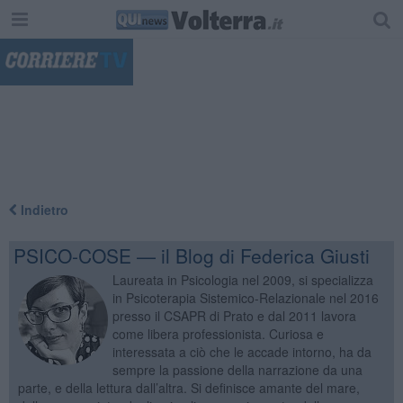
"
Indietro
PSICO-COSE — il Blog di Federica Giusti
Laureata in Psicologia nel 2009, si specializza
in Psicoterapia Sistemico-Relazionale nel 2016
presso il CSAPR di Prato e dal 2011 lavora
come libera professionista. Curiosa e
interessata a ciò che le accade intorno, ha da
sempre la passione della narrazione da una
parte, e della lettura dall’altra. Si definisce amante del mare,