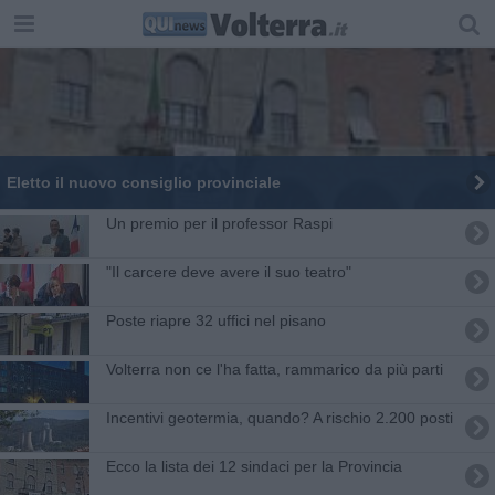
Eletto il nuovo consiglio provinciale
Un premio per il professor Raspi
"Il carcere deve avere il suo teatro"
Poste riapre 32 uffici nel pisano
Volterra non ce l'ha fatta, rammarico da più parti
Incentivi geotermia, quando? A rischio 2.200 posti
Ecco la lista dei 12 sindaci per la Provincia