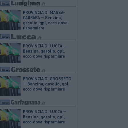
PROVINCIA DI MASSA-
CARRARA — ​Benzina,
gasolio, gpl, ecco dove
risparmiare
PROVINCIA DI LUCCA — ​
Benzina, gasolio, gpl,
ecco dove risparmiare
PROVINCIA DI GROSSETO
— ​Benzina, gasolio, gpl,
ecco dove risparmiare
PROVINCIA DI LUCCA — ​
Benzina, gasolio, gpl,
ecco dove risparmiare