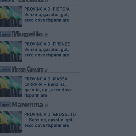
PROVINCIA DI PISTOIA — ​
Benzina, gasolio, gpl,
ecco dove risparmiare
PROVINCIA DI FIRENZE — ​
Benzina, gasolio, gpl,
ecco dove risparmiare
PROVINCIA DI MASSA-
CARRARA — ​Benzina,
gasolio, gpl, ecco dove
risparmiare
PROVINCIA DI GROSSETO
— ​Benzina, gasolio, gpl,
ecco dove risparmiare