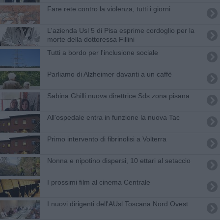
Fare rete contro la violenza, tutti i giorni
L'azienda Usl 5 di Pisa esprime cordoglio per la
morte della dottoressa Fillini
Tutti a bordo per l'inclusione sociale
Parliamo di Alzheimer davanti a un caffè
Sabina Ghilli nuova direttrice Sds zona pisana
All'ospedale entra in funzione la nuova Tac
Primo intervento di fibrinolisi a Volterra
Nonna e nipotino dispersi, 10 ettari al setaccio
I prossimi film al cinema Centrale
I nuovi dirigenti dell'AUsl Toscana Nord Ovest