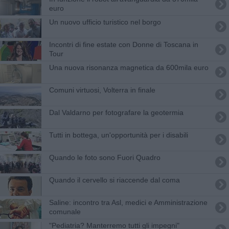
euro
Un nuovo ufficio turistico nel borgo
Incontri di fine estate con Donne di Toscana in
Tour
Una nuova risonanza magnetica da 600mila euro
Comuni virtuosi, Volterra in finale
Dal Valdarno per fotografare la geotermia
Tutti in bottega, un'opportunità per i disabili
Quando le foto sono Fuori Quadro
Quando il cervello si riaccende dal coma
​Saline: incontro tra Asl, medici e Amministrazione
comunale
"Pediatria? Manterremo tutti gli impegni"