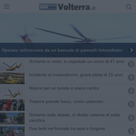
Operaio schiacciato da un bancale di pannelli fotovoltaici
Schianto in moto, in ospedale un uomo di 47 anni
Incidente al crossodromo, grave pilota di 15 anni
Malore per un turista in pieno centro
Trattore prende fuoco, uomo ustionato
Schianto sulla statale, si ribalta cisterna di soda
caustica
Due feriti nel frontale tra auto e furgone