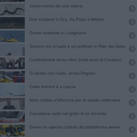
Uomo morso da una vipera
Due incidenti in Era, fra Prato e Molino
Grave incidente a Lustignano
Scontro tra un'auto e un pullman in Pian dei Gelsi
Confindustria versa oltre 2mila euro al Carducci
Si ribalta con l'auto, arriva Pegaso
Cade mentre è a caccia
Noto ciclista s'infortuna per le strade volterrane
Cacciatore cade nel greto di un torrente
Grave un operaio caduto da piattaforma aerea