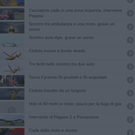
Cacciatore cade in una zona impervia, interviene
Pegaso
Scontro tra ambulanza e una moto, grave un
uomo
Scontro auto-Ape, grave un uomo
Ciclista muore a bordo strada
Tre feriti nello scontro tra due auto
Torna il premio Ri-prodotti e Ri-acquistati
Ciclista travolto da un furgone
Volo di 40 metri in moto: paura per la fuga di gas
Intervento di Pegaso 2 a Pomarance
Cade dalla moto e muore