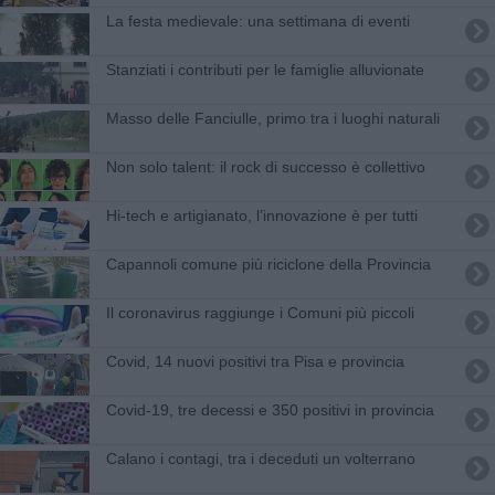
La festa medievale: una settimana di eventi
Stanziati i contributi per le famiglie alluvionate
Masso delle Fanciulle, primo tra i luoghi naturali
Non solo talent: il rock di successo è collettivo
Hi-tech e artigianato, l’innovazione è per tutti
Capannoli comune più riciclone della Provincia
Il coronavirus raggiunge i Comuni più piccoli
Covid, 14 nuovi positivi tra Pisa e provincia
Covid-19, tre decessi e 350 positivi in provincia
Calano i contagi, tra i deceduti un volterrano