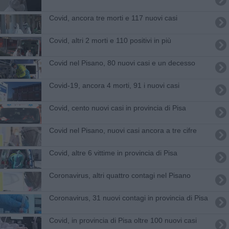
Covid, ancora tre morti e 117 nuovi casi
Covid, altri 2 morti e 110 positivi in più
Covid nel Pisano, 80 nuovi casi e un decesso
Covid-19, ancora 4 morti, 91 i nuovi casi
Covid, cento nuovi casi in provincia di Pisa
Covid nel Pisano, nuovi casi ancora a tre cifre
Covid, altre 6 vittime in provincia di Pisa
Coronavirus, altri quattro contagi nel Pisano
Coronavirus, 31 nuovi contagi in provincia di Pisa
Covid, in provincia di Pisa oltre 100 nuovi casi