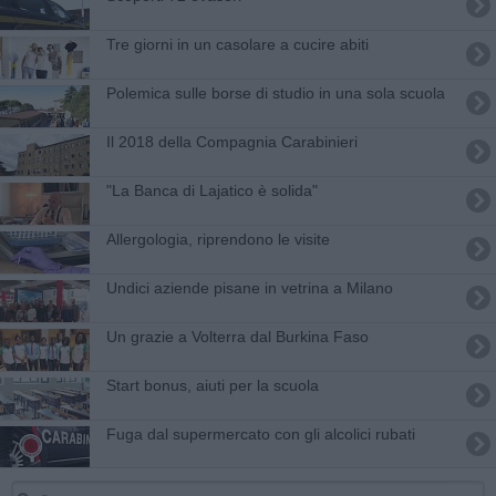
Tre giorni in un casolare a cucire abiti
Polemica sulle borse di studio in una sola scuola
Il 2018 della Compagnia Carabinieri
"La Banca di Lajatico è solida"
Allergologia, riprendono le visite
Undici aziende pisane in vetrina a Milano
Un grazie a Volterra dal Burkina Faso
Start bonus, aiuti per la scuola
Fuga dal supermercato con gli alcolici rubati