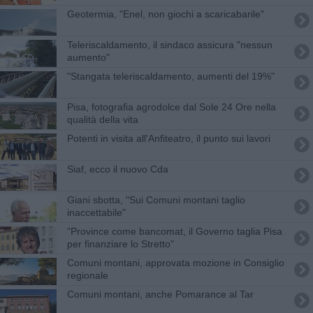
Geotermia, "Enel, non giochi a scaricabarile"
Teleriscaldamento, il sindaco assicura "nessun
aumento"
"Stangata teleriscaldamento, aumenti del 19%"
Pisa, fotografia agrodolce dal Sole 24 Ore nella
qualità della vita
Potenti in visita all'Anfiteatro, il punto sui lavori
Siaf, ecco il nuovo Cda
Giani sbotta, "Sui Comuni montani taglio
inaccettabile"
"Province come bancomat, il Governo taglia Pisa
per finanziare lo Stretto"
Comuni montani, approvata mozione in Consiglio
regionale
Comuni montani, anche Pomarance al Tar