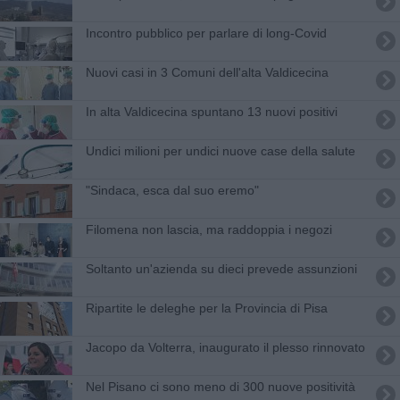
Incontro pubblico per parlare di long-Covid
Nuovi casi in 3 Comuni dell'alta Valdicecina
In alta Valdicecina spuntano 13 nuovi positivi
Undici milioni per undici nuove case della salute
"Sindaca, esca dal suo eremo"
Filomena non lascia, ma raddoppia i negozi
Soltanto un'azienda su dieci prevede assunzioni
Ripartite le deleghe per la Provincia di Pisa
Jacopo da Volterra, inaugurato il plesso rinnovato
Nel Pisano ci sono meno di 300 nuove positività