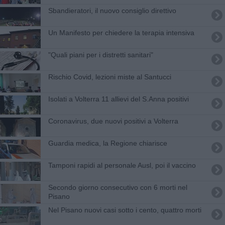
Sbandieratori, il nuovo consiglio direttivo
Un Manifesto per chiedere la terapia intensiva
"Quali piani per i distretti sanitari"
Rischio Covid, lezioni miste al Santucci
Isolati a Volterra 11 allievi del S.Anna positivi
Coronavirus, due nuovi positivi a Volterra
Guardia medica, la Regione chiarisce
Tamponi rapidi al personale Ausl, poi il vaccino
Secondo giorno consecutivo con 6 morti nel
Pisano
Nel Pisano nuovi casi sotto i cento, quattro morti