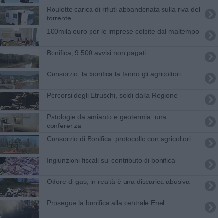
Roulotte carica di rifiuti abbandonata sulla riva del
torrente
100mila euro per le imprese colpite dal maltempo
Bonifica, 9.500 avvisi non pagati
Consorzio: la bonifica la fanno gli agricoltori
Percorsi degli Etruschi, soldi dalla Regione
Patologie da amianto e geotermia: una
conferenza
Consorzio di Bonifica: protocollo con agricoltori
Ingiunzioni fiscali sul contributo di bonifica
Odore di gas, in realtà è una discarica abusiva
Prosegue la bonifica alla centrale Enel