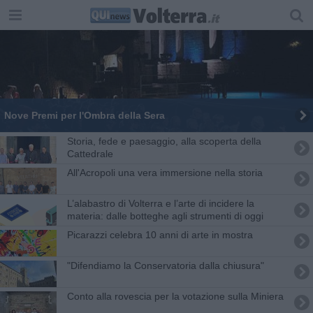
Nove Premi per l'Ombra della Sera
Storia, fede e paesaggio, alla scoperta della
Cattedrale
All'Acropoli una vera immersione nella storia
L’alabastro di Volterra e l’arte di incidere la
materia: dalle botteghe agli strumenti di oggi
Picarazzi celebra 10 anni di arte in mostra
"Difendiamo la Conservatoria dalla chiusura"
Conto alla rovescia per la votazione sulla Miniera