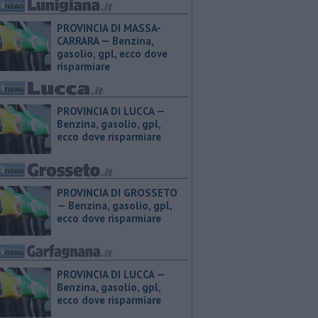
PROVINCIA DI MASSA-
CARRARA — ​Benzina,
gasolio, gpl, ecco dove
risparmiare
PROVINCIA DI LUCCA — ​
Benzina, gasolio, gpl,
ecco dove risparmiare
PROVINCIA DI GROSSETO
— ​Benzina, gasolio, gpl,
ecco dove risparmiare
PROVINCIA DI LUCCA — ​
Benzina, gasolio, gpl,
ecco dove risparmiare