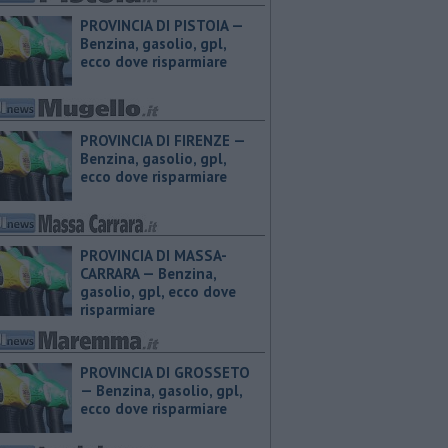
PROVINCIA DI PISTOIA — ​
Benzina, gasolio, gpl,
ecco dove risparmiare
PROVINCIA DI FIRENZE — ​
Benzina, gasolio, gpl,
ecco dove risparmiare
PROVINCIA DI MASSA-
CARRARA — ​Benzina,
gasolio, gpl, ecco dove
risparmiare
PROVINCIA DI GROSSETO
— ​Benzina, gasolio, gpl,
ecco dove risparmiare