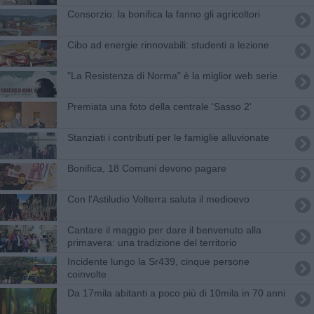
Consorzio: la bonifica la fanno gli agricoltori
Cibo ad energie rinnovabili: studenti a lezione
"La Resistenza di Norma" è la miglior web serie
Premiata una foto della centrale 'Sasso 2'
Stanziati i contributi per le famiglie alluvionate
Bonifica, 18 Comuni devono pagare
Con l'Astiludio Volterra saluta il medioevo
Cantare il maggio per dare il benvenuto alla
primavera: una tradizione del territorio
Incidente lungo la Sr439, cinque persone
coinvolte
Da 17mila abitanti a poco più di 10mila in 70 anni