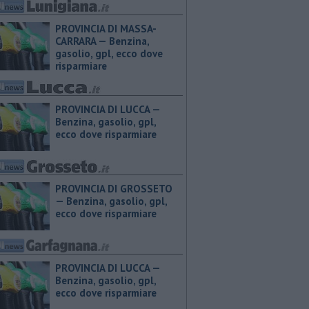
PROVINCIA DI MASSA-
CARRARA — ​Benzina,
gasolio, gpl, ecco dove
risparmiare
PROVINCIA DI LUCCA — ​
Benzina, gasolio, gpl,
ecco dove risparmiare
PROVINCIA DI GROSSETO
— ​Benzina, gasolio, gpl,
ecco dove risparmiare
PROVINCIA DI LUCCA — ​
Benzina, gasolio, gpl,
ecco dove risparmiare