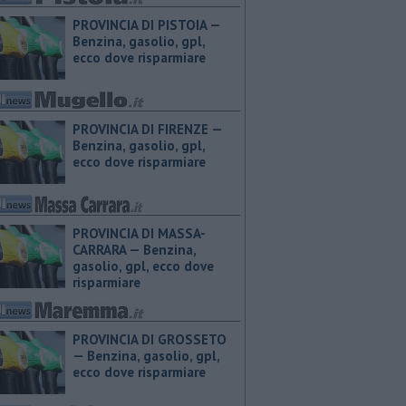
PROVINCIA DI PISTOIA — ​
Benzina, gasolio, gpl,
ecco dove risparmiare
PROVINCIA DI FIRENZE — ​
Benzina, gasolio, gpl,
ecco dove risparmiare
PROVINCIA DI MASSA-
CARRARA — ​Benzina,
gasolio, gpl, ecco dove
risparmiare
PROVINCIA DI GROSSETO
— ​Benzina, gasolio, gpl,
ecco dove risparmiare