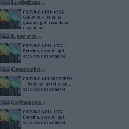
PROVINCIA DI MASSA-
CARRARA — ​Benzina,
gasolio, gpl, ecco dove
risparmiare
PROVINCIA DI LUCCA — ​
Benzina, gasolio, gpl,
ecco dove risparmiare
PROVINCIA DI GROSSETO
— ​Benzina, gasolio, gpl,
ecco dove risparmiare
PROVINCIA DI LUCCA — ​
Benzina, gasolio, gpl,
ecco dove risparmiare