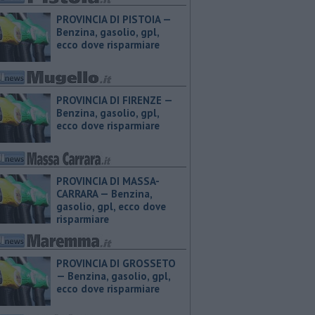
PROVINCIA DI PISTOIA — ​
Benzina, gasolio, gpl,
ecco dove risparmiare
PROVINCIA DI FIRENZE — ​
Benzina, gasolio, gpl,
ecco dove risparmiare
PROVINCIA DI MASSA-
CARRARA — ​Benzina,
gasolio, gpl, ecco dove
risparmiare
PROVINCIA DI GROSSETO
— ​Benzina, gasolio, gpl,
ecco dove risparmiare