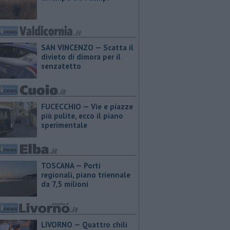
SAN VINCENZO — Scatta il
divieto di dimora per il
senzatetto
FUCECCHIO — Vie e piazze
più pulite, ecco il piano
sperimentale
TOSCANA — Porti
regionali, piano triennale
da 7,5 milioni
LIVORNO — Quattro chili