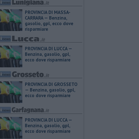
PROVINCIA DI MASSA-
CARRARA — ​Benzina,
gasolio, gpl, ecco dove
risparmiare
PROVINCIA DI LUCCA — ​
Benzina, gasolio, gpl,
ecco dove risparmiare
PROVINCIA DI GROSSETO
— ​Benzina, gasolio, gpl,
ecco dove risparmiare
PROVINCIA DI LUCCA — ​
Benzina, gasolio, gpl,
ecco dove risparmiare