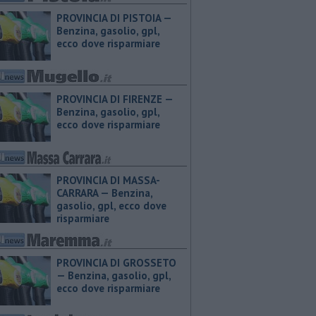
PROVINCIA DI PISTOIA — ​
Benzina, gasolio, gpl,
ecco dove risparmiare
PROVINCIA DI FIRENZE — ​
Benzina, gasolio, gpl,
ecco dove risparmiare
PROVINCIA DI MASSA-
CARRARA — ​Benzina,
gasolio, gpl, ecco dove
risparmiare
PROVINCIA DI GROSSETO
— ​Benzina, gasolio, gpl,
ecco dove risparmiare