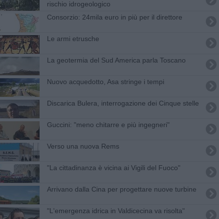
rischio idrogeologico
Consorzio: 24mila euro in più per il direttore
Le armi etrusche
La geotermia del Sud America parla Toscano
Nuovo acquedotto, Asa stringe i tempi
Discarica Bulera, interrogazione dei Cinque stelle
Guccini: "meno chitarre e più ingegneri"
Verso una nuova Rems
"La cittadinanza è vicina ai Vigili del Fuoco"
Arrivano dalla Cina per progettare nuove turbine
"L'emergenza idrica in Valdicecina va risolta"