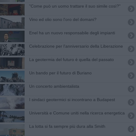
"Come può un uomo trattare il suo simile così?"
Vino ed olio sono l'oro del domani?
Enel ha un nuovo responsabile degli impianti
Celebrazione per l'anniversario della Liberazione
La geotermia del futuro è quella del passato
Un bando per il futuro di Buriano
Un concerto ambientalista
I sindaci geotermici si incontrano a Budapest
Università e Comune uniti nella ricerca energetica
La lotta si fa sempre più dura alla Smith