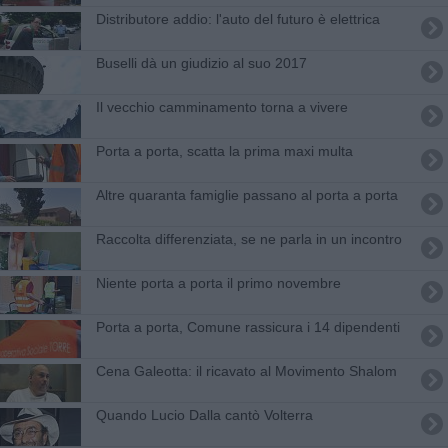
Distributore addio: l'auto del futuro è elettrica
Buselli dà un giudizio al suo 2017
Il vecchio camminamento torna a vivere
Porta a porta, scatta la prima maxi multa
Altre quaranta famiglie passano al porta a porta
Raccolta differenziata, se ne parla in un incontro
Niente porta a porta il primo novembre
Porta a porta, Comune rassicura i 14 dipendenti
Cena Galeotta: il ricavato al Movimento Shalom
Quando Lucio Dalla cantò Volterra