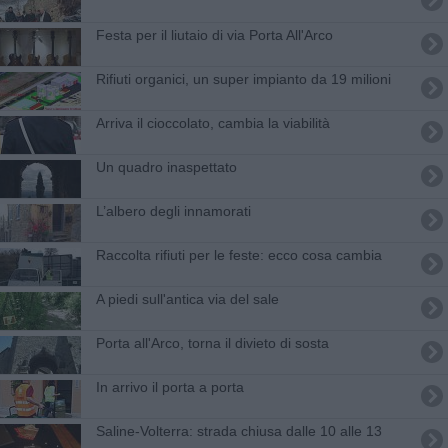
Festa per il liutaio di via Porta All'Arco
Rifiuti organici, un super impianto da 19 milioni
Arriva il cioccolato, cambia la viabilità
Un quadro inaspettato
L’albero degli innamorati
Raccolta rifiuti per le feste: ecco cosa cambia
A piedi sull'antica via del sale
Porta all'Arco, torna il divieto di sosta
In arrivo il porta a porta
Saline-Volterra: strada chiusa dalle 10 alle 13