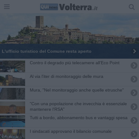
L'ufficio turistico del Comune resta aperto
Contro il degrado più telecamere all'Eco Point
Al via l'iter di monitoraggio delle mura
Mura, "Nel monitoraggio anche quelle etrusche"
"Con una popolazione che invecchia è essenziale
mantenere l'RSA"
Tutti a bordo, abbonamento bus e vantaggi spesa
I sindacati approvano il bilancio comunale